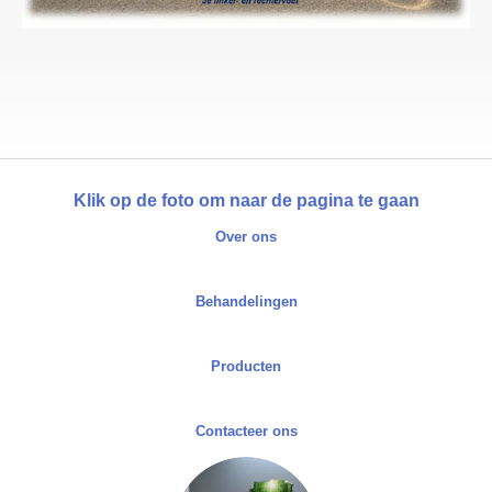
Klik op de foto om naar de pagina te gaan
Over ons
Behandelingen
Producten
Contacteer ons