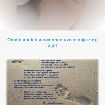
Omdat voeten verwennen uw en mijn zorg
zijn!