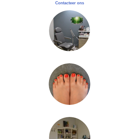
Contacteer ons