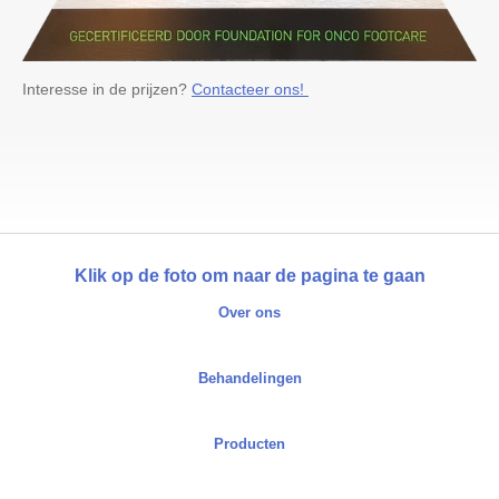
Interesse in de prijzen?
Contacteer ons!
Klik op de foto om naar de pagina te gaan
Over ons
Behandelingen
Producten