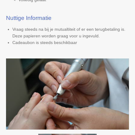
Nuttige Informatie
Vraag steeds na bij je mutualtiteit of er een terugbetaling is.
Deze papieren worden graag voor u ingevuld.
Cadeaubon is steeds beschikbaar