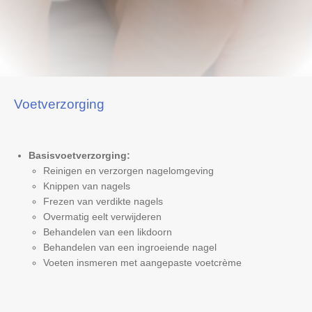
Voetverzorging
Basisvoetverzorging:
Reinigen en verzorgen nagelomgeving
Knippen van nagels
Frezen van verdikte nagels
Overmatig eelt verwijderen
Behandelen van een likdoorn
Behandelen van een ingroeiende nagel
Voeten insmeren met aangepaste voetcrème