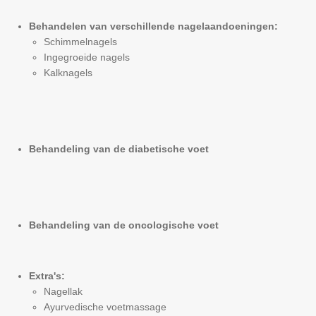
Behandelen
van verschillende nagelaandoeningen:
Schimmelnagels
Ingegroeide nagels
Kalknagels
Behandeling van de diabetische voet
Behandeling van de oncologische voet
Extra's:
Nagellak
Ayurvedische voetmassage